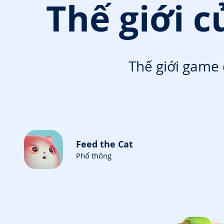
Thế giới 
Thế giới game
Feed the Cat
Phổ thông