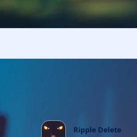
Ripple Delete